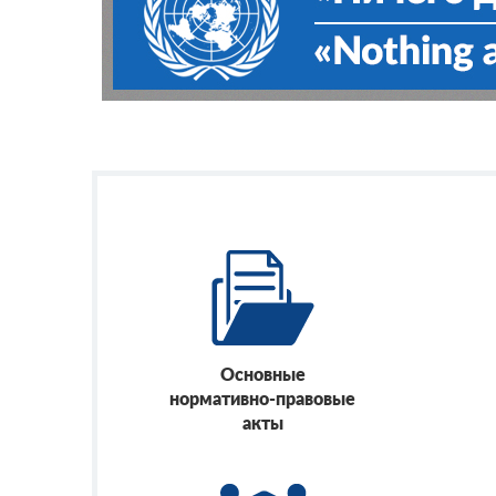
Основные
нормативно-правовые
акты