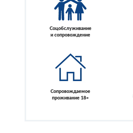
Соцобслуживание
и сопровождение
Сопровождаемое
проживание 18+