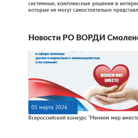
системные, комплексные решения в интерес
которые не могут самостоятельно представл
Новости РО ВОРДИ Смоленс
01 марта 2026
Всероссийский конкурс "Меняем мир вмест