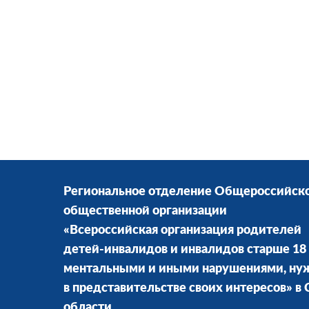
Региональное отделение Общероссийск
общественной организации
«Всероссийская организация родителей
детей-инвалидов и инвалидов старше 18 
ментальными и иными нарушениями, н
в представительстве своих интересов» в
области