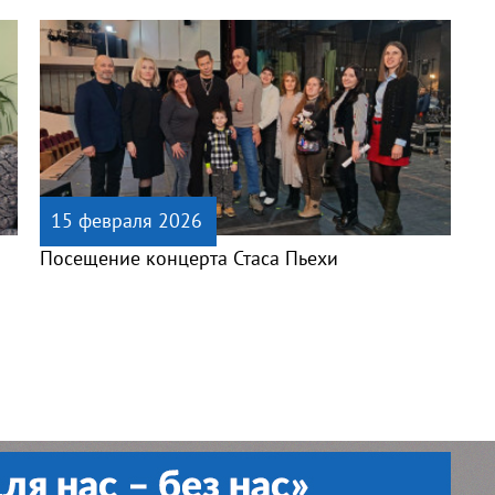
15 февраля 2026
Посещение концерта Стаса Пьехи