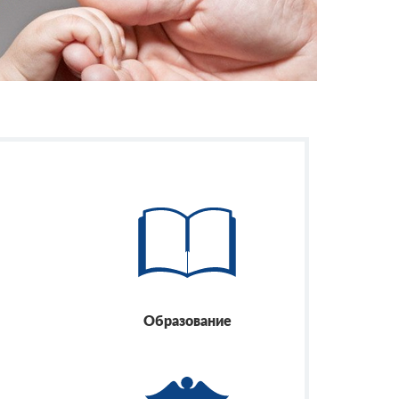
Образование