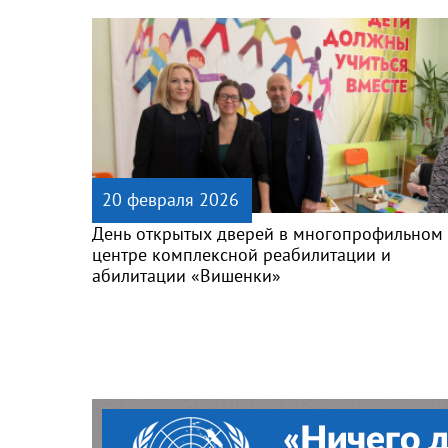
20 февраля 2026
День открытых дверей в многопрофильном
центре комплексной реабилитации и
абилитации «Вишенки»