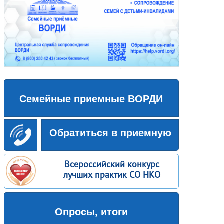
Семейные приемные ВОРДИ
Обратиться в приемную
Всероссийский конкурс
лучших практик СО НКО
Опросы, итоги